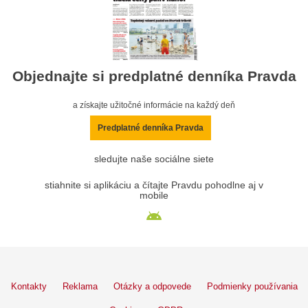
Objednajte si predplatné denníka Pravda
a získajte užitočné informácie na každý deň
Predplatné denníka Pravda
sledujte naše sociálne siete
stiahnite si aplikáciu a čítajte Pravdu pohodlne aj v
mobile
Kontakty
Reklama
Otázky a odpovede
Podmienky používania