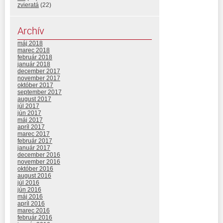
zvieratá
(22)
Archív
máj 2018
marec 2018
február 2018
január 2018
december 2017
november 2017
október 2017
september 2017
august 2017
júl 2017
jún 2017
máj 2017
apríl 2017
marec 2017
február 2017
január 2017
december 2016
november 2016
október 2016
august 2016
júl 2016
jún 2016
máj 2016
apríl 2016
marec 2016
február 2016