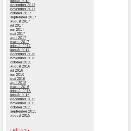
január 2018
december 2017
november 2017
október 2017
september 2017
august 2017
júl 2017
jún 2017
máj 2017
apríl 2017
marec 2017
február 2017
január 2017
december 2016
november 2016
október 2016
august 2016
júl 2016
jún 2016
máj 2016
apríl 2016
marec 2016
február 2016
január 2016
december 2015
november 2015
október 2015
september 2015
august 2015
Odkazy