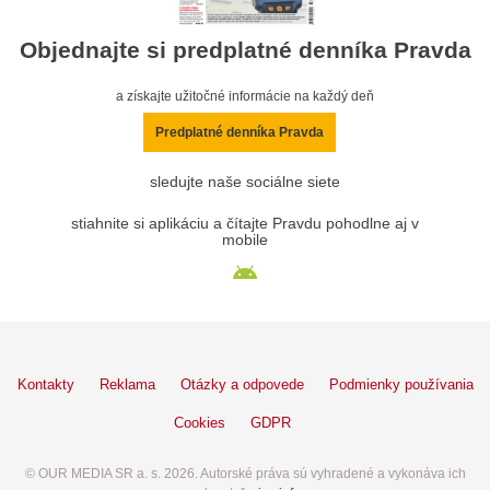
Objednajte si predplatné denníka Pravda
a získajte užitočné informácie na každý deň
Predplatné denníka Pravda
sledujte naše sociálne siete
stiahnite si aplikáciu a čítajte Pravdu pohodlne aj v
mobile
Kontakty
Reklama
Otázky a odpovede
Podmienky používania
Cookies
GDPR
© OUR MEDIA SR a. s. 2026. Autorské práva sú vyhradené a vykonáva ich