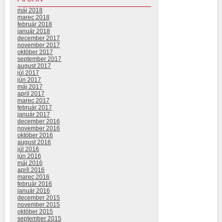
máj 2018
marec 2018
február 2018
január 2018
december 2017
november 2017
október 2017
september 2017
august 2017
júl 2017
jún 2017
máj 2017
apríl 2017
marec 2017
február 2017
január 2017
december 2016
november 2016
október 2016
august 2016
júl 2016
jún 2016
máj 2016
apríl 2016
marec 2016
február 2016
január 2016
december 2015
november 2015
október 2015
september 2015