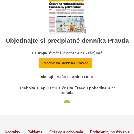
Objednajte si predplatné denníka Pravda
a získajte užitočné informácie na každý deň
Predplatné denníka Pravda
sledujte naše sociálne siete
stiahnite si aplikáciu a čítajte Pravdu pohodlne aj v
mobile
Kontakty
Reklama
Otázky a odpovede
Podmienky používania